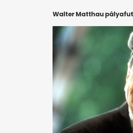
Walter Matthau pályafu