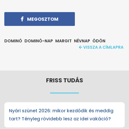
MEGOSZTOM
DOMINÓ
DOMINÓ-NAP
MARGIT
NÉVNAP
ÖDÖN
VISSZA A CÍMLAPRA
FRISS TUDÁS
Nyári szünet 2026: mikor kezdődik és meddig
tart? Tényleg rövidebb lesz az idei vakáció?