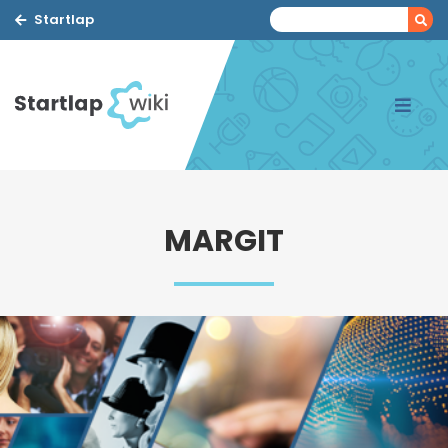
Startlap
MARGIT