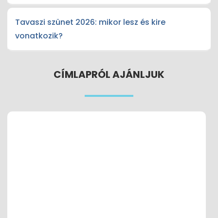
Tavaszi szünet 2026: mikor lesz és kire
vonatkozik?
CÍMLAPRÓL AJÁNLJUK