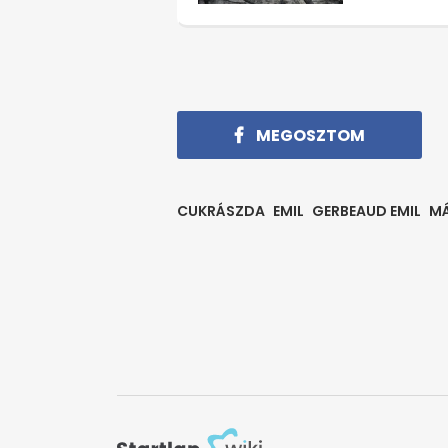
MEGOSZTOM
CUKRÁSZDA
EMIL
GERBEAUD EMIL
MÁ