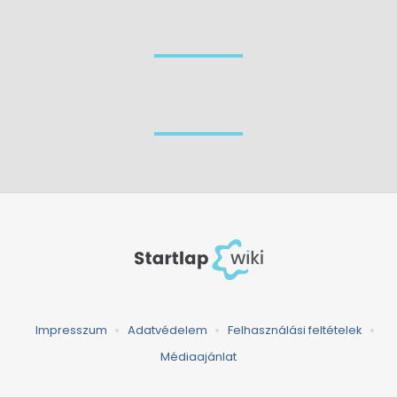
Impresszum
Adatvédelem
Felhasználási feltételek
Médiaajánlat