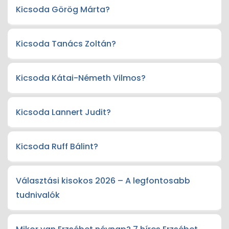
Kicsoda Görög Márta?
Kicsoda Tanács Zoltán?
Kicsoda Kátai-Németh Vilmos?
Kicsoda Lannert Judit?
Kicsoda Ruff Bálint?
Választási kisokos 2026 – A legfontosabb
tudnivalók