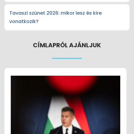
Tavaszi szünet 2026: mikor lesz és kire
vonatkozik?
CÍMLAPRÓL AJÁNLJUK