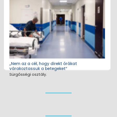
„Nem az a cél, hogy direkt órákat
várakoztassuk a betegeket”
Sürgősségi osztály.