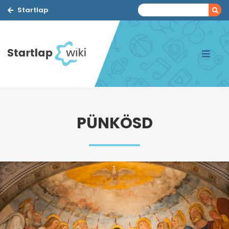
Startlap
PÜNKÖSD