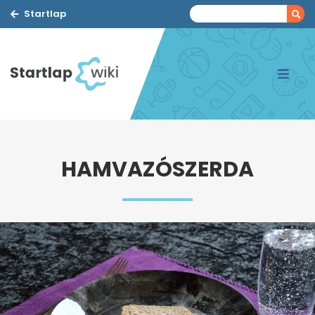
Startlap
HAMVAZÓSZERDA