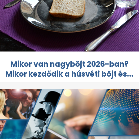
Mikor van nagyböjt 2026-ban?
Mikor kezdődik a húsvéti böjt és...