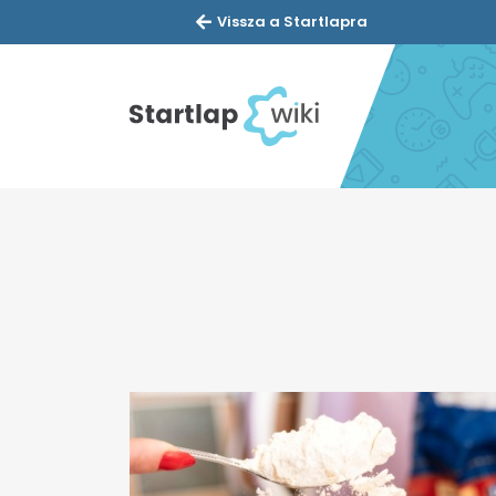
Vissza a Startlapra