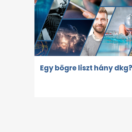
Egy bögre liszt hány dkg