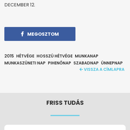
DECEMBER 12.
MEGOSZTOM
2015
HÉTVÉGE
HOSSZÚ HÉTVÉGE
MUNKANAP
MUNKASZÜNETI NAP
PIHENŐNAP
SZABADNAP
ÜNNEPNAP
VISSZA A CÍMLAPRA
FRISS TUDÁS