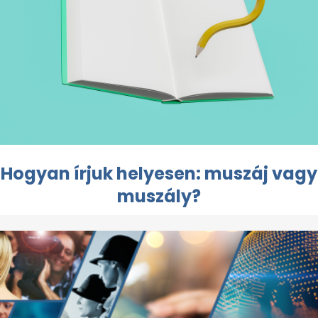
Hogyan írjuk helyesen: muszáj vagy
muszály?