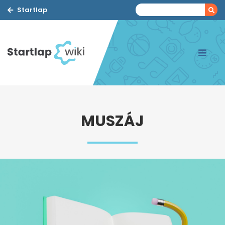
Startlap
MUSZÁJ