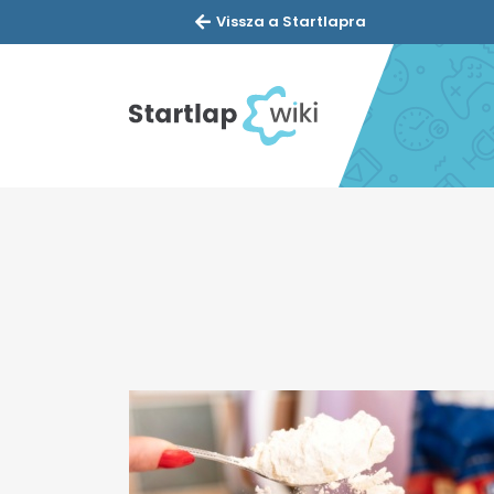
Vissza a Startlapra